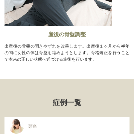
産後の骨盤調整
出産後の骨盤の開きやずれを改善します。出産後１ヶ月から半年
の間に女性の体は骨盤を縮めようとします。骨格矯正を行うこと
で本来の正しい状態へ近づける施術を行います。
症例一覧
頭痛