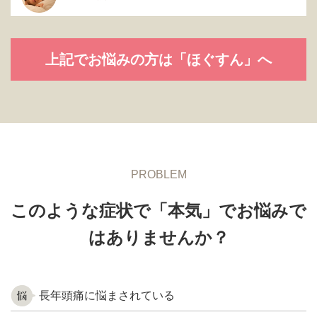
上記でお悩みの方は「ほぐすん」へ
PROBLEM
このような症状で「本気」でお悩みで
はありませんか？
長年頭痛に悩まされている