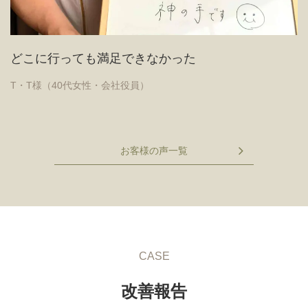
どこに行っても満足できなかった
T・T様（40代女性・会社役員）
お客様の声一覧
CASE
改善報告