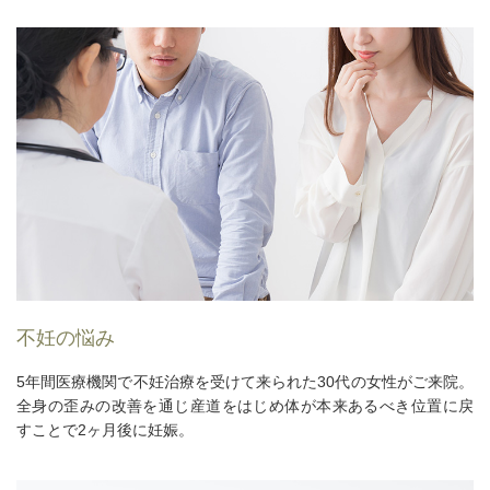
不妊の悩み
5年間医療機関で不妊治療を受けて来られた30代の女性がご来院。
全身の歪みの改善を通じ産道をはじめ体が本来あるべき位置に戻
すことで2ヶ月後に妊娠。