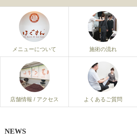
メニューについて
施術の流れ
店舗情報 / アクセス
よくあるご質問
NEWS