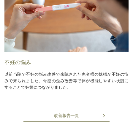
不妊の悩み
以前当院で不妊の悩み改善で来院された患者様の妹様が不妊の悩
みで来られました。骨盤の歪み改善等で体が機能しやすい状態に
することで妊娠につながりました。
改善報告一覧