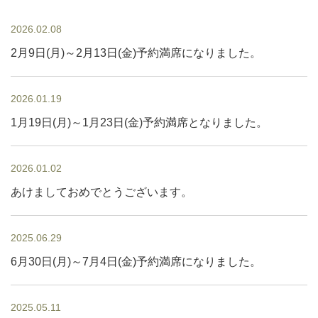
2026.02.08
2月9日(月)～2月13日(金)予約満席になりました。
2026.01.19
1月19日(月)～1月23日(金)予約満席となりました。
2026.01.02
あけましておめでとうございます。
2025.06.29
6月30日(月)～7月4日(金)予約満席になりました。
2025.05.11