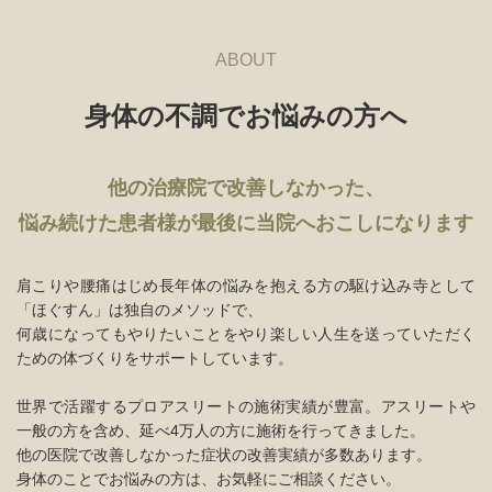
ABOUT
身体の不調でお悩みの方へ
他の治療院で改善しなかった、
悩み続けた患者様が最後に当院へおこしになります
肩こりや腰痛はじめ⻑年体の悩みを抱える⽅の駆け込み寺として
「ほぐすん」は独⾃のメソッドで、
何歳になってもやりたいことをやり楽しい⼈⽣を送っていただく
ための体づくりをサポートしています。
世界で活躍するプロアスリートの施術実績が豊富。アスリートや
一般の方を含め、延べ4万人の方に施術を行ってきました。
他の医院で改善しなかった症状の改善実績が多数あります。
身体のことでお悩みの⽅は、お気軽にご相談ください。