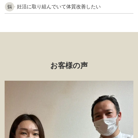
妊活に取り組んでいて体質改善したい
お客様の声