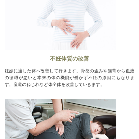
不妊体質の改善
妊娠に適した体へ改善して行きます。骨盤の歪みや猫背から血液
の循環が悪いと本来の体の機能が働かず不妊の原因にもなりま
す。産道のねじれなど体全体を改善していきます。