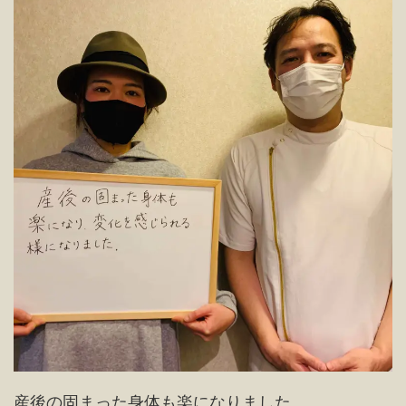
産後の固まった身体も楽になりました