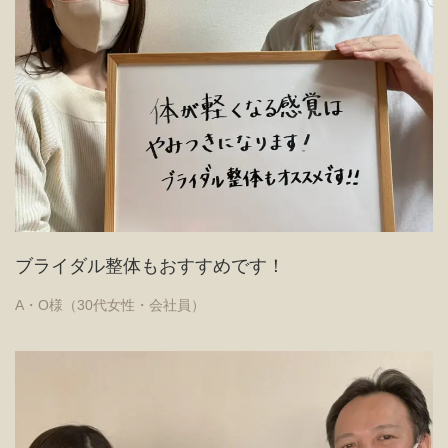
ブライダル整体もおすすめです！
A・O様（30代女性・会社員）