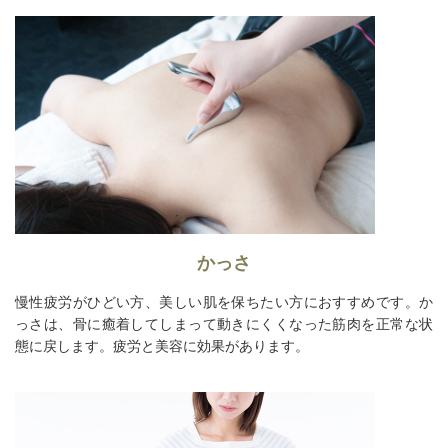
かっさ
慢性疲労がひどい方、美しい肌を保ちたい方におすすめです。か
っさは、骨に癒着してしまって動きにくくなった筋肉を正常な状
態に戻します。疲労と美容に効果があります。