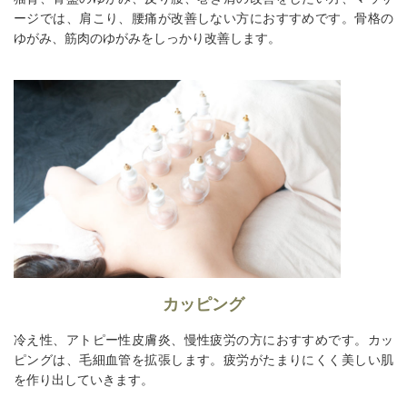
ージでは、肩こり、腰痛が改善しない方におすすめです。骨格の
ゆがみ、筋肉のゆがみをしっかり改善します。
カッピング
冷え性、アトピー性皮膚炎、慢性疲労の方におすすめです。カッ
ピングは、毛細血管を拡張します。疲労がたまりにくく美しい肌
を作り出していきます。