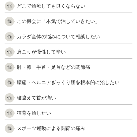
どこで治療しても良くならない
この機会に「本気で治していきたい」
カラダ全体の悩みについて相談したい
肩こりが慢性して辛い
肘・膝・手首・足首などの関節痛
腰痛・ヘルニアぎっくり腰を根本的に治したい
寝違えて首が痛い
猫背を治したい
スポーツ運動による関節の痛み