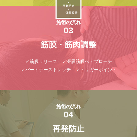
施術の流れ
03
筋膜・筋肉調整
✓筋膜リリース ✓深層筋膜へアプローチ
✓パートナーストレッチ ✓トリガーポイント
施術の流れ
04
再発防止