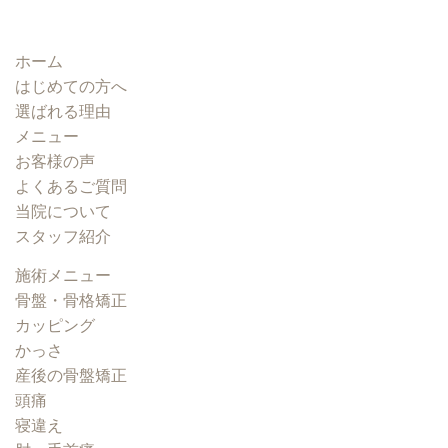
ホーム
はじめての方へ
選ばれる理由
メニュー
お客様の声
よくあるご質問
当院について
スタッフ紹介
施術メニュー
骨盤・骨格矯正
カッピング
かっさ
産後の骨盤矯正
頭痛
寝違え