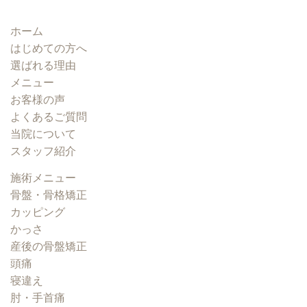
ホーム
はじめての方へ
選ばれる理由
メニュー
お客様の声
よくあるご質問
当院について
スタッフ紹介
施術メニュー
骨盤・骨格矯正
カッピング
かっさ
産後の骨盤矯正
頭痛
寝違え
肘・手首痛