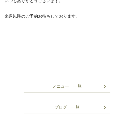
いつもありがとうございます。
来週以降のご予約お待ちしております。
メニュー 一覧
ブログ 一覧