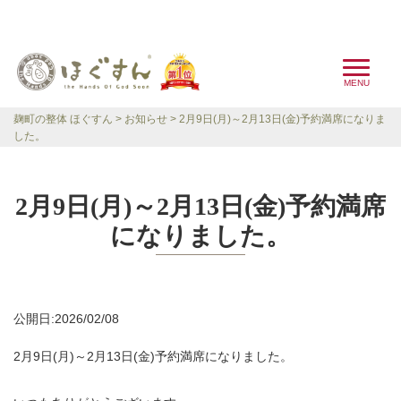
麹町の整体 ほぐすん
お知らせ
2月9日(月)～2月13日(金)予約満席になりま
した。
2月9日(月)～2月13日(金)予約満席
になりました。
公開日:2026/02/08
2月9日(月)～2月13日(金)予約満席になりました。