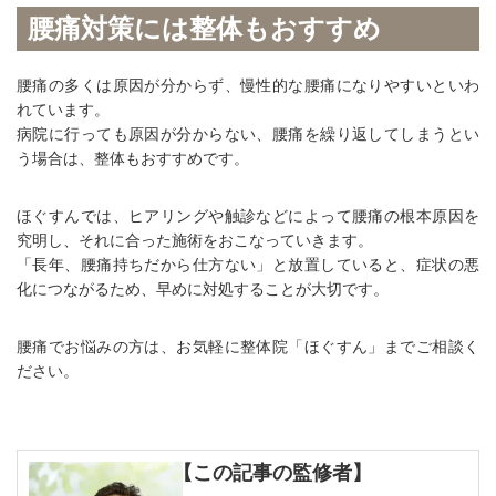
腰痛対策には整体もおすすめ
腰痛の多くは原因が分からず、慢性的な腰痛になりやすいといわ
れています。
病院に行っても原因が分からない、腰痛を繰り返してしまうとい
う場合は、整体もおすすめです。
ほぐすんでは、ヒアリングや触診などによって腰痛の根本原因を
究明し、それに合った施術をおこなっていきます。
「長年、腰痛持ちだから仕方ない」と放置していると、症状の悪
化につながるため、早めに対処することが大切です。
腰痛でお悩みの方は、お気軽に整体院「ほぐすん」までご相談く
ださい。
【この記事の監修者】