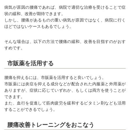
病気が原因の腰痛であれば、病院で適切な治療を受けることで症
状の緩和、改善が期待できます。
しかし、腰痛があるものの重い病気が原因ではなく、病院に行く
ほどではないケースもあるでしょう。
そんな場合は、以下の方法で腰痛の緩和、改善を目指すのがおす
すめです。
市販薬を活用する
腰痛を抑えるには、市販薬を活用すると良いでしょう。
市販薬には炎症を抑える成分などが配合された内服薬と外用薬が
ありますが、症状に応じていずれか、もしくは両方を使うことが
できます。
また、血行を促進して筋肉疲労を緩和するビタミン剤なども活用
することができるでしょう。
腰痛改善トレーニングをおこなう