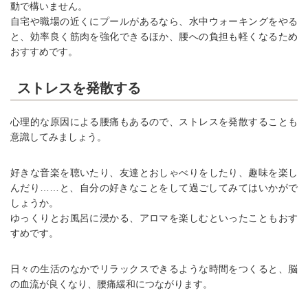
動で構いません。
自宅や職場の近くにプールがあるなら、水中ウォーキングをやる
と、効率良く筋肉を強化できるほか、腰への負担も軽くなるため
おすすめです。
ストレスを発散する
心理的な原因による腰痛もあるので、ストレスを発散することも
意識してみましょう。
好きな音楽を聴いたり、友達とおしゃべりをしたり、趣味を楽し
んだり……と、自分の好きなことをして過ごしてみてはいかがで
しょうか。
ゆっくりとお風呂に浸かる、アロマを楽しむといったこともおす
すめです。
日々の生活のなかでリラックスできるような時間をつくると、脳
の血流が良くなり、腰痛緩和につながります。