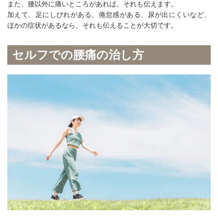
また、腰以外に痛いところがあれば、それも伝えます。
加えて、足にしびれがある、倦怠感がある、尿が出にくいなど、
ほかの症状があるなら、それも伝えることが大切です。
セルフでの腰痛の治し方