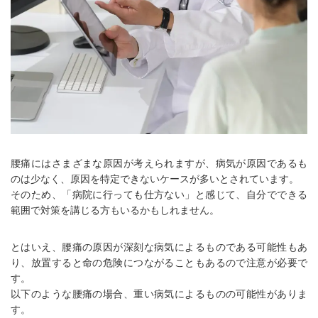
腰痛にはさまざまな原因が考えられますが、病気が原因であるも
のは少なく、原因を特定できないケースが多いとされています。
そのため、「病院に行っても仕方ない」と感じて、自分でできる
範囲で対策を講じる方もいるかもしれません。
とはいえ、腰痛の原因が深刻な病気によるものである可能性もあ
り、放置すると命の危険につながることもあるので注意が必要で
す。
以下のような腰痛の場合、重い病気によるものの可能性がありま
す。