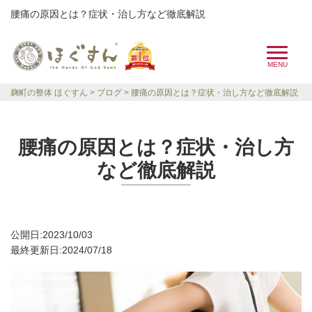
腰痛の原因とは？症状・治し方など徹底解説
麹町の整体 ほぐすん
ブログ
腰痛の原因とは？症状・治し方など徹底解説
腰痛の原因とは？症状・治し方
など徹底解説
公開日:2023/10/03
最終更新日:2024/07/18