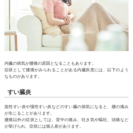
内臓の病気が腰痛の原因となることもあります。
症状として腰痛がみられることがある内臓疾患には、以下のよう
なものがあります。
すい臓炎
急性すい炎や慢性すい炎などのすい臓の病気になると、腰の痛み
が生じることがあります。
腰痛以外の症状としては、背中の痛み、吐き気や嘔吐、頭痛など
が挙げられ、症状には個人差があります。