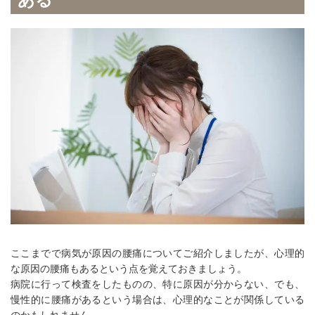
ここまでで病気が原因の腰痛についてご紹介しましたが、心理的
な原因の腰痛もあるという点を覚えておきましょう。
病院に行って検査をしたものの、特に原因が分からない、でも、
慢性的に腰痛があるという場合は、心理的なことが関係している
のかもしれません。