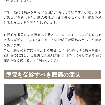
本来、脳には痛みを和らげる働きが備わっていますが、強いスト
レスなどを感じると、脳の機能がうまく働かなくなり、痛みを感
じるようになると考えられています。
心理的な原因による腰痛の症状としては、ストレスなどを感じる
と痛みが増す、そのときによって痛む部位が変わるといった特徴
があります。
また、腰そのものに異常がある場合は、1日の終わりに痛みを強く
感じるのに対し、心理的な原因の腰痛は1日のはじまりである朝に
痛みを強く感じることが多いようです。
病院を受診すべき腰痛の症状