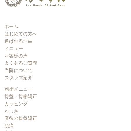
ホーム
はじめての方へ
選ばれる理由
メニュー
お客様の声
よくあるご質問
当院について
スタッフ紹介
施術メニュー
骨盤・骨格矯正
カッピング
かっさ
産後の骨盤矯正
頭痛