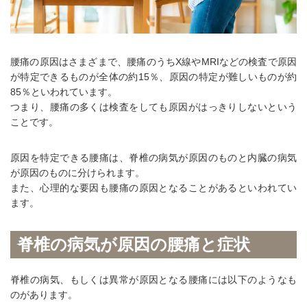
腰痛の原因はさまざまで、腰痛のうちX線やMRIなどの検査で原因
が特定できるものが全体の約15％、原因の特定が難しいものが約
85％といわれています。
つまり、腰痛の多くは検査をしても原因がはっきりしないという
ことです。
原因を特定できる腰痛は、脊椎の病気が原因のものと内臓の病気
が原因のものに分けられます。
また、心理的な要因も腰痛の原因となることがあるといわれてい
ます。
脊椎の病気が原因の腰痛と症状
脊椎の病気、もしくは異常が原因となる腰痛には以下のようなも
のがあります。