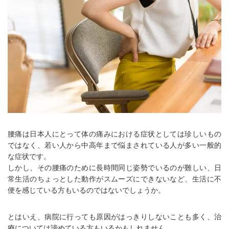
腰痛は日本人にとって体の痛みにおける症状としては珍しいもの
ではなく、若い人から中高年まで悩まされている人が多い一般的
な症状です。
しかし、その腰痛のために長時間同じ姿勢でいるのが難しい、日
常生活のちょっとした動作がスムーズにできないなど、生活に不
便を感じている方もいるのではないでしょうか。
とはいえ、病院に行っても原因がはっきりしないことも多く、治
療については諦めている方もいるかもしれません。