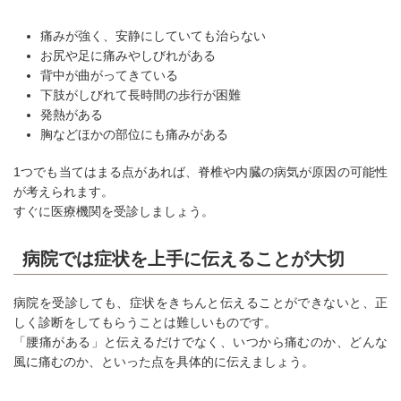
痛みが強く、安静にしていても治らない
お尻や足に痛みやしびれがある
背中が曲がってきている
下肢がしびれて長時間の歩行が困難
発熱がある
胸などほかの部位にも痛みがある
1つでも当てはまる点があれば、脊椎や内臓の病気が原因の可能性
が考えられます。
すぐに医療機関を受診しましょう。
病院では症状を上手に伝えることが大切
病院を受診しても、症状をきちんと伝えることができないと、正
しく診断をしてもらうことは難しいものです。
「腰痛がある」と伝えるだけでなく、いつから痛むのか、どんな
風に痛むのか、といった点を具体的に伝えましょう。