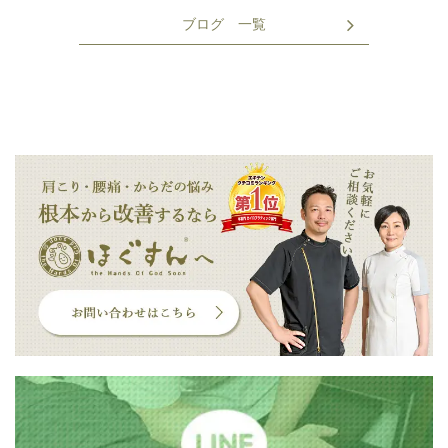
ブログ 一覧