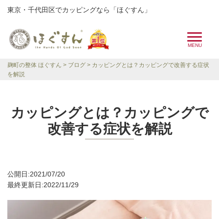
東京・千代田区でカッピングなら「ほぐすん」
麹町の整体 ほぐすん
ブログ
カッピングとは？カッピングで改善する症状
を解説
カッピングとは？カッピングで
改善する症状を解説
公開日:2021/07/20
最終更新日:2022/11/29