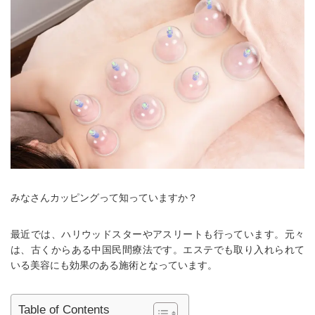
みなさんカッピングって知っていますか？
最近では、ハリウッドスターやアスリートも行っています。元々
は、古くからある中国民間療法です。エステでも取り入れられて
いる美容にも効果のある施術となっています。
Table of Contents