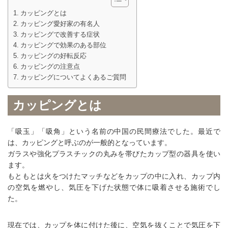
カッピングとは
カッピング愛好家の有名人
カッピングで改善する症状
カッピングで効果のある部位
カッピングの好転反応
カッピングの注意点
カッピングについてよくあるご質問
カッピングとは
「吸玉」「吸角」という名前の中国の民間療法でした。最近で
は、カッピングと呼ぶのが一般的となっています。
ガラスや強化プラスチックの丸みを帯びたカップ型の器具を使い
ます。
もともとは火をつけたマッチなどをカップの中に入れ、カップ内
の空気を燃やし、気圧を下げた状態で体に吸着させる施術でし
た。
現在では、カップを体に付けた後に、空気を抜くことで気圧を下