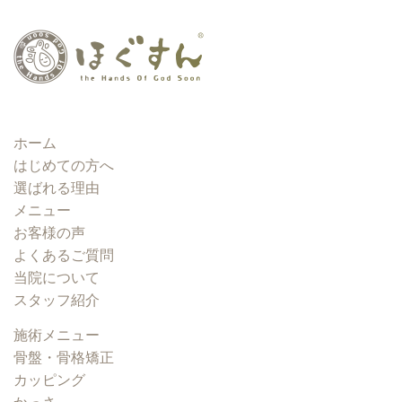
ホーム
はじめての方へ
選ばれる理由
メニュー
お客様の声
よくあるご質問
当院について
スタッフ紹介
施術メニュー
骨盤・骨格矯正
カッピング